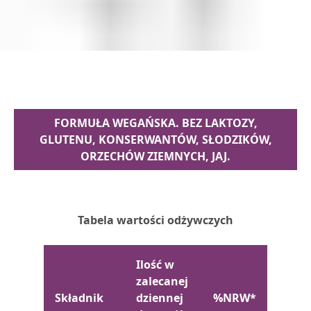
FORMUŁA WEGAŃSKA. BEZ LAKTOZY,
GLUTENU, KONSERWANTÓW, SŁODZIKÓW,
ORZECHÓW ZIEMNYCH, JAJ.
Tabela wartości odżywczych
Ilość w
zalecanej
Składnik
dziennej
%NRW*