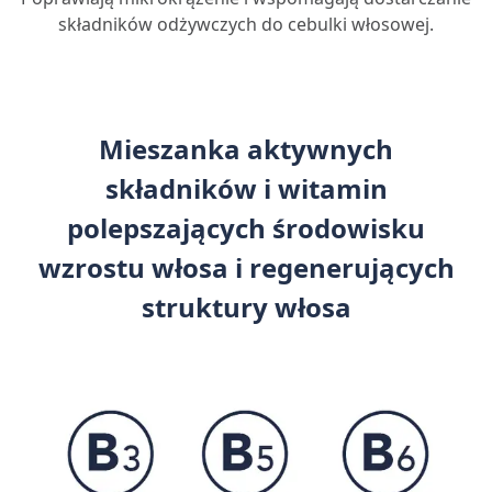
składników odżywczych do cebulki włosowej.
Mieszanka aktywnych
składników i witamin
polepszających środowisku
wzrostu włosa i regenerujących
struktury włosa