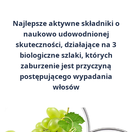
Najlepsze aktywne składniki o
naukowo udowodnionej
skuteczności, działające na 3
biologiczne szlaki, których
zaburzenie jest przyczyną
postępującego wypadania
włosów