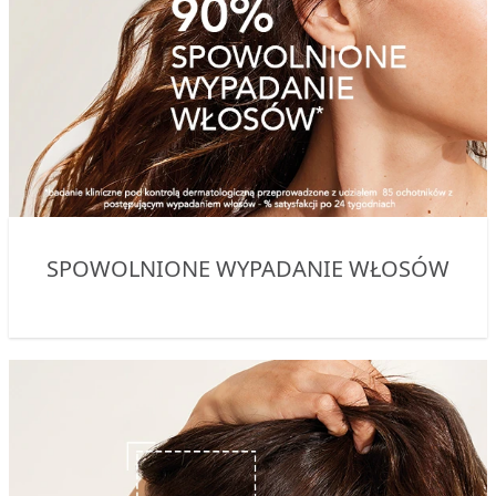
SPOWOLNIONE WYPADANIE WŁOSÓW