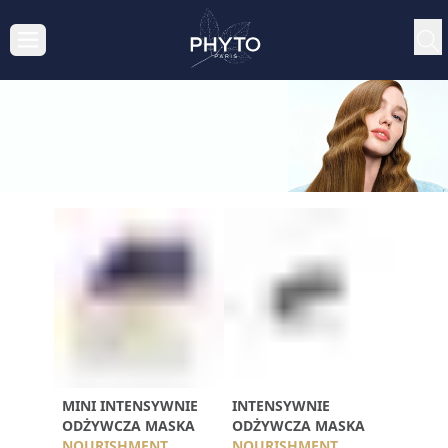
MINI INTENSYWNIE
INTENSYWNIE
ODŻYWCZA MASKA
ODŻYWCZA MASKA
NOURISHMENT
NOURISHMENT