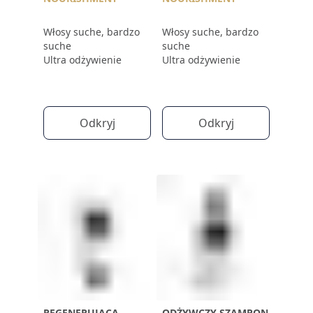
Włosy suche, bardzo
Włosy suche, bardzo
suche
suche
Ultra odżywienie
Ultra odżywienie
Odkryj
Odkryj
REGENERUJĄCA
ODŻYWCZY SZAMPON