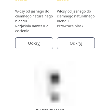
Włosy od jasnego do
Włosy od jasnego do
ciemnego naturalnego
ciemnego naturalnego
blondu
blondu
Rozjaśnia nawet o 2
Przywraca blask
odcienie
Odkryj
Odkryj
WZMACNIAJĄCA