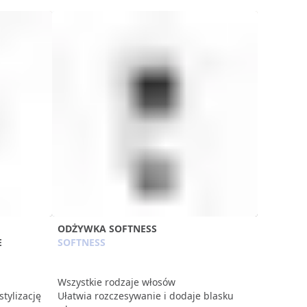
ODŻYWKA SOFTNESS
E
SOFTNESS
Wszystkie rodzaje włosów
stylizację
Ułatwia rozczesywanie i dodaje blasku