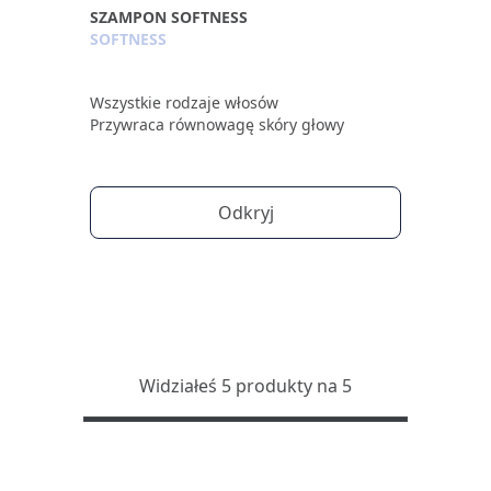
SZAMPON SOFTNESS
SOFTNESS
Wszystkie rodzaje włosów
Przywraca równowagę skóry głowy
Odkryj
Widziałeś 5 produkty na 5