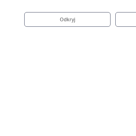
Odkryj