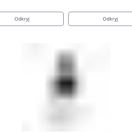
Odkryj
Odkryj