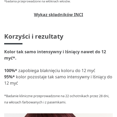
*badania przeprowadzone na włóknach włosów.
Wykaz składników INCI
Korzyści i rezultaty
Kolor tak samo intensywny i lśniący nawet do 12
myć*.
100%*
zapobiega blaknięciu koloru do 12 myć
95%*
kolor pozostaje tak samo intensywny i lśniący do
12 myć
*Badanie kliniczne przeprowadzone na 22 ochotnikach przez 28 dni,
na włosach farbowanych i z pasemkami.