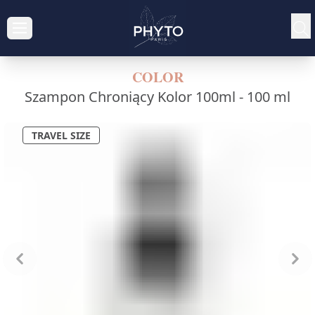
COLOR
Szampon Chroniący Kolor 100ml -
100 ml
TRAVEL SIZE