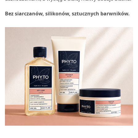
Bez siarczanów, silikonów, sztucznych barwników.