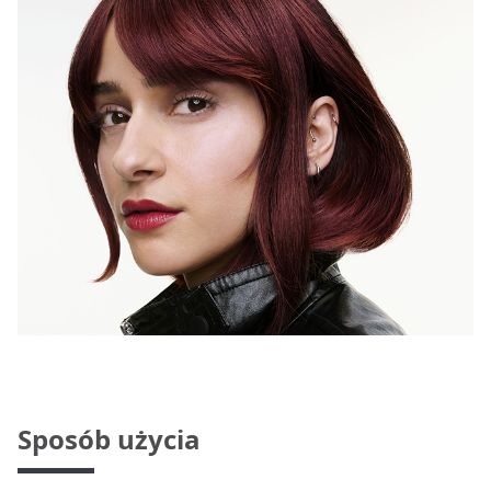
Sposób użycia