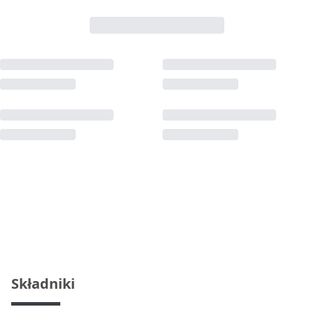
Składniki