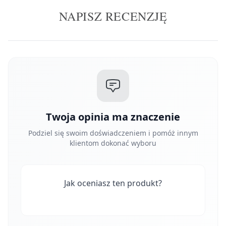
NAPISZ RECENZJĘ
Twoja opinia ma znaczenie
Podziel się swoim doświadczeniem i pomóż innym
klientom dokonać wyboru
Jak oceniasz ten produkt?