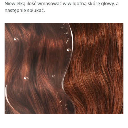
Niewielką ilość wmasować w wilgotną skórę głowy, a
następnie spłukać.