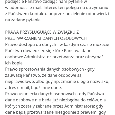
podajecie Państwo zadając nam pytanie w
wiadomości e-mail. Interes ten polega na utrzymaniu
z Państwem kontaktu poprzez udzielenie odpowiedzi
na zadane pytanie.
PRAWA PRZYSŁUGUJĄCE W ZWIĄZKU Z
PRZETWARZANIEM DANYCH OSOBOWYCH
Prawo dostępu do danych - w każdym czasie możecie
Państwo dowiedzieć się które Państwa dane
osobowe Administrator przetwarza oraz otrzymać
ich kopię.
Prawo sprostowania danych osobowych - gdy
zauważą Państwo, że dane osobowe są
nieprawidłowe, albo gdy np. zmianie uległo nazwisko,
adres e-mail, bądź inne dane.
Prawo usunięcia danych osobowych - gdy Państwa
dane osobowe nie będą już niezbędne do celów, dla
których zostały zebrane przez Administratora; gdy
dane będą przetwarzane niezgodnie z prawem; gdy