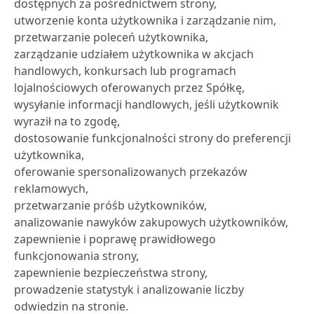
dostępnych za pośrednictwem strony,
utworzenie konta użytkownika i zarządzanie nim,
przetwarzanie poleceń użytkownika,
zarządzanie udziałem użytkownika w akcjach
handlowych, konkursach lub programach
lojalnościowych oferowanych przez Spółkę,
wysyłanie informacji handlowych, jeśli użytkownik
wyraził na to zgodę,
dostosowanie funkcjonalności strony do preferencji
użytkownika,
oferowanie spersonalizowanych przekazów
reklamowych,
przetwarzanie próśb użytkowników,
analizowanie nawyków zakupowych użytkowników,
zapewnienie i poprawę prawidłowego
funkcjonowania strony,
zapewnienie bezpieczeństwa strony,
prowadzenie statystyk i analizowanie liczby
odwiedzin na stronie.