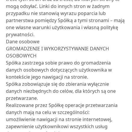
mogą odsyłać. Linki do innych stron w żadnym
przypadku nie stanowią wyrazu poparcia lub
partnerstwa pomiędzy Spółką a tymi stronami – mają
one własne warunki użytkowania i własną politykę
prywatności.
Dane osobowe
GROMADZENIE I WYKORZYSTYWANIE DANYCH
OSOBOWYCH
Spółka zastrzega sobie prawo do gromadzenia
danych osobowych dotyczących użytkownika w
kontekście jego nawigacji na stronie.
Spółka zobowiązuje się do zbierania wyłącznie
danych niezbędnych do celów, dla których są one
przetwarzane.
Realizowane przez Spółkę operacje przetwarzania
danych mają na celu w szczególności:
umożliwienie nawigacji na stronie internetowej,
zapewnienie użytkownikowi wszystkich usług