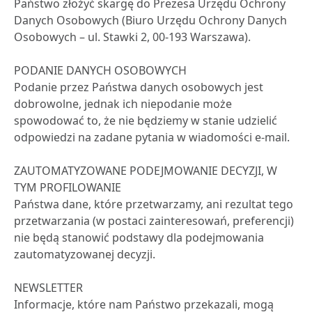
Państwo złożyć skargę do Prezesa Urzędu Ochrony
Danych Osobowych (Biuro Urzędu Ochrony Danych
Osobowych – ul. Stawki 2, 00-193 Warszawa).
PODANIE DANYCH OSOBOWYCH
Podanie przez Państwa danych osobowych jest
dobrowolne, jednak ich niepodanie może
spowodować to, że nie będziemy w stanie udzielić
odpowiedzi na zadane pytania w wiadomości e-mail.
ZAUTOMATYZOWANE PODEJMOWANIE DECYZJI, W
TYM PROFILOWANIE
Państwa dane, które przetwarzamy, ani rezultat tego
przetwarzania (w postaci zainteresowań, preferencji)
nie będą stanowić podstawy dla podejmowania
zautomatyzowanej decyzji.
NEWSLETTER
Informacje, które nam Państwo przekazali, mogą