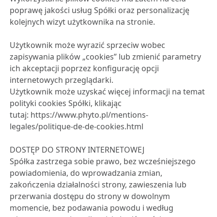
poprawę jakości usług Spółki oraz personalizację
kolejnych wizyt użytkownika na stronie.
Użytkownik może wyrazić sprzeciw wobec
zapisywania plików „cookies” lub zmienić parametry
ich akceptacji poprzez konfigurację opcji
internetowych przeglądarki.
Użytkownik może uzyskać więcej informacji na temat
polityki cookies Spółki, klikając
tutaj:
https://www.phyto.pl/mentions-
legales/politique-de-de-cookies.html
DOSTĘP DO STRONY INTERNETOWEJ
Spółka zastrzega sobie prawo, bez wcześniejszego
powiadomienia, do wprowadzania zmian,
zakończenia działalności strony, zawieszenia lub
przerwania dostępu do strony w dowolnym
momencie, bez podawania powodu i według