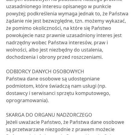
uzasadnionego interesu opisanego w punkcie
powyżej; podkreślenia wymaga jednak to, że Państwa
żądanie nie jest bezwzględne, tzn. możemy wykazać,
że pomimo okoliczności, na które się Państwo
powołujecie nasz prawnie uzasadniony interes jest
nadrzędny wobec Państwa interesów, praw i
wolności, albo jest niezbędny do ustalenia,
dochodzenia i obrony przed roszczeniami.
ODBIORCY DANYCH OSOBOWYCH
Państwa dane osobowe są udostępniane
podmiotom, które świadczą nam usługi (np.
dostawcy i serwisanci sprzętu komputowego,
oprogramowania).
SKARGA DO ORGANU NADZORCZEGO
Jeżeli uważacie Państwo, że Państwa dane osobowe
są przetwarzane niezgodnie z prawem możecie