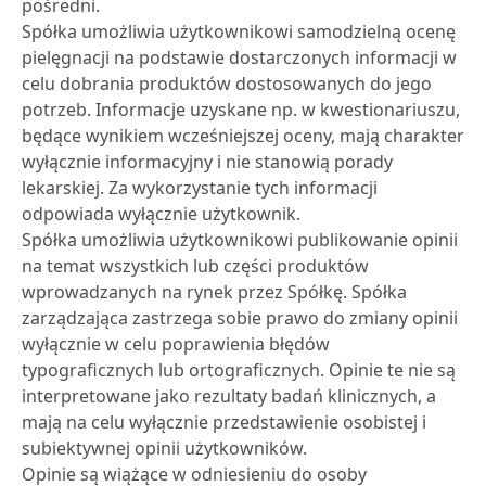
pośredni.
Spółka umożliwia użytkownikowi samodzielną ocenę
pielęgnacji na podstawie dostarczonych informacji w
celu dobrania produktów dostosowanych do jego
potrzeb. Informacje uzyskane np. w kwestionariuszu,
będące wynikiem wcześniejszej oceny, mają charakter
wyłącznie informacyjny i nie stanowią porady
lekarskiej. Za wykorzystanie tych informacji
odpowiada wyłącznie użytkownik.
Spółka umożliwia użytkownikowi publikowanie opinii
na temat wszystkich lub części produktów
wprowadzanych na rynek przez Spółkę. Spółka
zarządzająca zastrzega sobie prawo do zmiany opinii
wyłącznie w celu poprawienia błędów
typograficznych lub ortograficznych. Opinie te nie są
interpretowane jako rezultaty badań klinicznych, a
mają na celu wyłącznie przedstawienie osobistej i
subiektywnej opinii użytkowników.
Opinie są wiążące w odniesieniu do osoby