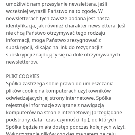
umożliwić nam przesyłanie newslettera, jeśli
wcześniej wyrazili Państwo na to zgodę. W
newsletterach tych zawsze podana jest nasza
identyfikacja, jak również charakter newslettera. Jeśli
nie chcą Państwo otrzymywać tego rodzaju
informacji, mogą Państwo zrezygnować z
subskrypcji, klikając na link do rezygnacji z
subskrypcji znajdujący się na dole otrzymywanych
newsletterów.
PLIKI COOKIES
Spółka zastrzega sobie prawo do umieszczania
plików cookie na komputerach użytkowników
odwiedzających jej strony internetowe. Spółka
rejestruje informacje związane z nawigacją
komputerów na stronie internetowej (przeglądane
podstrony, data i czas czynności itp.), do których
Spółka będzie miała dostęp podczas kolejnych wizyt.
Wykorzystanie plików cookies ma zatem na celu