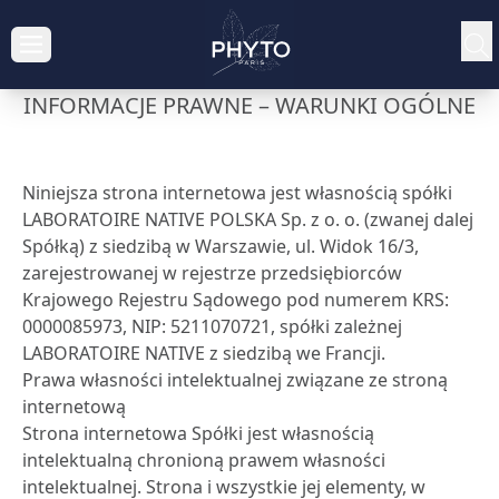
INFORMACJE PRAWNE – WARUNKI OGÓLNE
Niniejsza strona internetowa jest własnością spółki
LABORATOIRE NATIVE POLSKA Sp. z o. o. (zwanej dalej
Spółką) z siedzibą w Warszawie, ul. Widok 16/3,
zarejestrowanej w rejestrze przedsiębiorców
Krajowego Rejestru Sądowego pod numerem KRS:
0000085973, NIP: 5211070721, spółki zależnej
LABORATOIRE NATIVE z siedzibą we Francji.
Prawa własności intelektualnej związane ze stroną
internetową
Strona internetowa Spółki jest własnością
intelektualną chronioną prawem własności
intelektualnej. Strona i wszystkie jej elementy, w