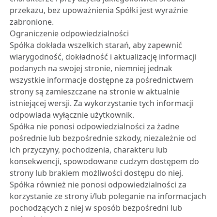
przekazu, bez upoważnienia Spółki jest wyraźnie
zabronione.
Ograniczenie odpowiedzialności
Spółka dokłada wszelkich starań, aby zapewnić
wiarygodność, dokładność i aktualizację informacji
podanych na swojej stronie, niemniej jednak
wszystkie informacje dostępne za pośrednictwem
strony są zamieszczane na stronie w aktualnie
istniejącej wersji. Za wykorzystanie tych informacji
odpowiada wyłącznie użytkownik.
Spółka nie ponosi odpowiedzialności za żadne
pośrednie lub bezpośrednie szkody, niezależnie od
ich przyczyny, pochodzenia, charakteru lub
konsekwencji, spowodowane cudzym dostępem do
strony lub brakiem możliwości dostępu do niej.
Spółka również nie ponosi odpowiedzialności za
korzystanie ze strony i/lub poleganie na informacjach
pochodzących z niej w sposób bezpośredni lub